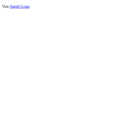
Von
Sigrid Gogg