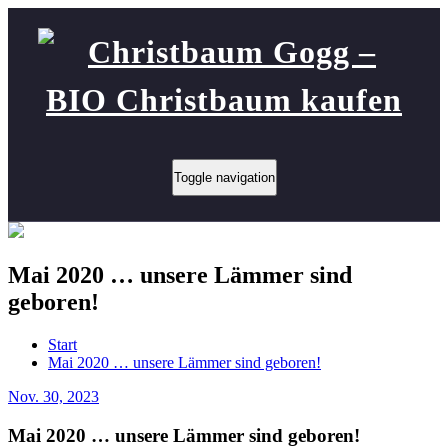
Toggle navigation
Mai 2020 … unsere Lämmer sind
geboren!
Start
Mai 2020 … unsere Lämmer sind geboren!
Nov. 30, 2023
Mai 2020 … unsere Lämmer sind geboren!