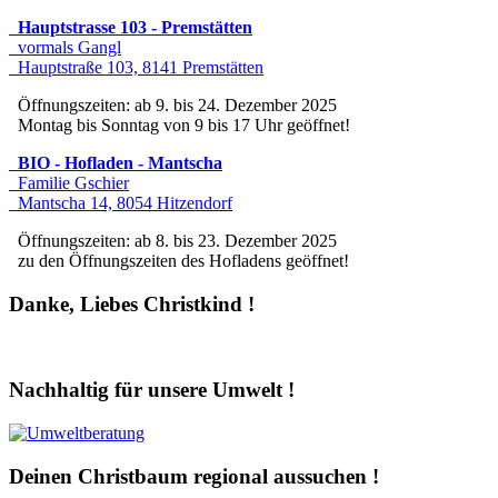
Hauptstrasse 103 - Premstätten
vormals Gangl
Hauptstraße 103, 8141 Premstätten
Öffnungszeiten: ab 9. bis 24. Dezember 2025
Montag bis Sonntag von 9 bis 17 Uhr geöffnet!
BIO - Hofladen - Mantscha
Familie Gschier
Mantscha 14, 8054 Hitzendorf
Öffnungszeiten: ab 8. bis 23. Dezember 2025
zu den Öffnungszeiten des Hofladens geöffnet!
Danke, Liebes Christkind !
Nachhaltig für unsere Umwelt !
Deinen Christbaum regional aussuchen !