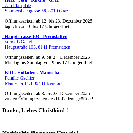
Herz - Jesu - Kirche - Graz
Am Pfarrplatz
Sparbersbachgasse 58, 8010 Graz
Öffnungszeiten: ab 12. bis 23. Dezember 2025
täglich von 10 bis 17 Uhr geöffnet!
Hauptstrasse 103 - Premstätten
vormals Gangl
Hauptstraße 103, 8141 Premstätten
Öffnungszeiten: ab 9. bis 24. Dezember 2025
Montag bis Sonntag von 9 bis 17 Uhr geöffnet!
BIO - Hofladen - Mantscha
Familie Gschier
Mantscha 14, 8054 Hitzendorf
Öffnungszeiten: ab 8. bis 23. Dezember 2025
zu den Öffnungszeiten des Hofladens geöffnet!
Danke, Liebes Christkind !