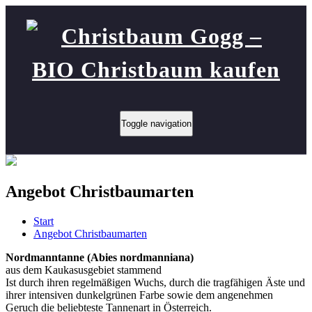
Toggle navigation
Angebot Christbaumarten
Start
Angebot Christbaumarten
Nordmanntanne (Abies nordmanniana)
aus dem Kaukasusgebiet stammend
Ist durch ihren regelmäßigen Wuchs, durch die tragfähigen Äste und
ihrer intensiven dunkelgrünen Farbe sowie dem angenehmen
Geruch die beliebteste Tannenart in Österreich.