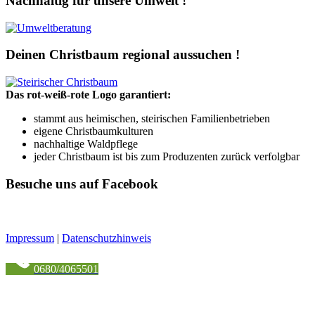
Nachhaltig für unsere Umwelt !
Deinen Christbaum regional aussuchen !
Das rot-weiß-rote Logo garantiert:
stammt aus heimischen, steirischen Familienbetrieben
eigene Christbaumkulturen
nachhaltige Waldpflege
jeder Christbaum ist bis zum Produzenten zurück verfolgbar
Besuche uns auf Facebook
Impressum
|
Datenschutzhinweis
0680/4065501