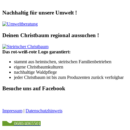
Nachhaltig für unsere Umwelt !
Deinen Christbaum regional aussuchen !
Das rot-weiß-rote Logo garantiert:
stammt aus heimischen, steirischen Familienbetrieben
eigene Christbaumkulturen
nachhaltige Waldpflege
jeder Christbaum ist bis zum Produzenten zurück verfolgbar
Besuche uns auf Facebook
Impressum
|
Datenschutzhinweis
0680/4065501