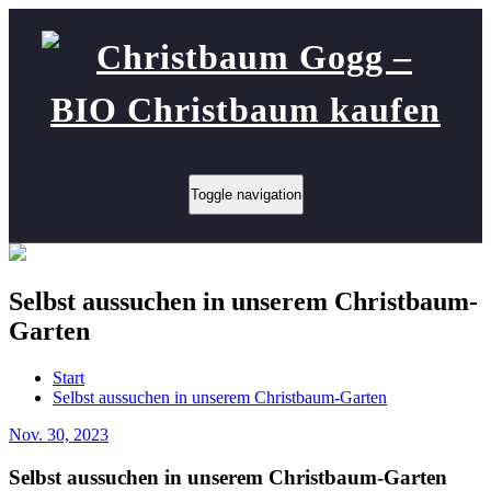
Toggle navigation
Selbst aussuchen in unserem Christbaum-
Garten
Start
Selbst aussuchen in unserem Christbaum-Garten
Nov. 30, 2023
Selbst aussuchen in unserem Christbaum-Garten