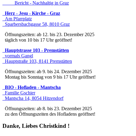
Bericht - Nachhaltig in Graz
Herz - Jesu - Kirche - Graz
Am Pfarrplatz
Sparbersbachgasse 58, 8010 Graz
Öffnungszeiten: ab 12. bis 23. Dezember 2025
täglich von 10 bis 17 Uhr geöffnet!
Hauptstrasse 103 - Premstätten
vormals Gangl
Hauptstraße 103, 8141 Premstätten
Öffnungszeiten: ab 9. bis 24. Dezember 2025
Montag bis Sonntag von 9 bis 17 Uhr geöffnet!
BIO - Hofladen - Mantscha
Familie Gschier
Mantscha 14, 8054 Hitzendorf
Öffnungszeiten: ab 8. bis 23. Dezember 2025
zu den Öffnungszeiten des Hofladens geöffnet!
Danke, Liebes Christkind !